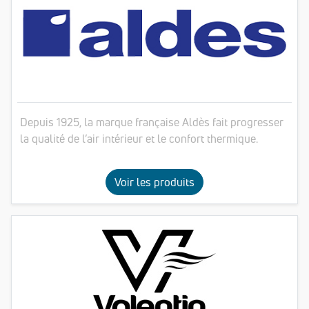
Depuis 1925, la marque française Aldès fait progresser
la qualité de l’air intérieur et le confort thermique.
Voir les produits