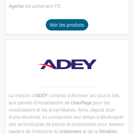
Ayerbe
est partenaire FIC
Voir les produits
La mission d'
ADEY
consiste à éliminer les soucis liés
aux pannes d’installations de
chauffage
pour les
installateurs et les propriétaires. Ainsi, depuis plus
d’une décennie, ils consacrent leur temps à développer
des technologies de pointe et investissent pour devenir
leaders de l’industrie du
traitement
et de la
filtration