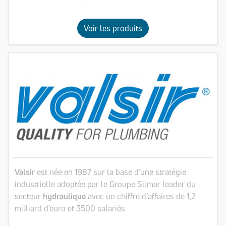
Voir les produits
Valsir
est née en 1987 sur la base d’une stratégie
industrielle adoptée par le Groupe Silmar leader du
secteur
hydraulique
avec un chiffre d’affaires de 1,2
milliard d'euro et 3500 salariés.