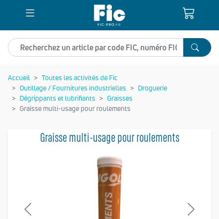
Recherchez un article
Accueil
Toutes les activités de Fic
Outillage / Fournitures industrielles
Droguerie
Dégrippants et lubrifiants
Graisses
Graisse multi-usage pour roulements
Graisse multi-usage pour roulements
Previous
Next