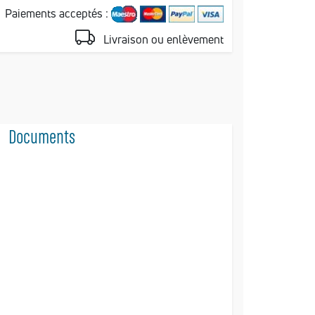
Paiements acceptés :
Livraison ou enlèvement
Documents