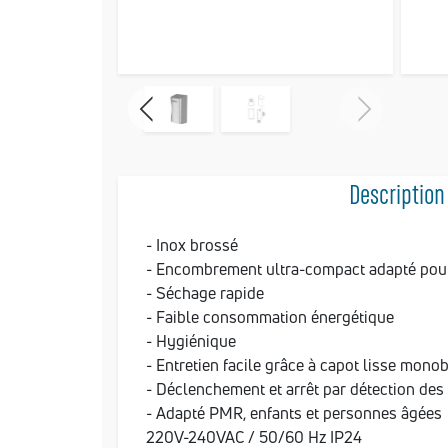
Description
- Inox brossé
- Encombrement ultra-compact adapté pour
- Séchage rapide
- Faible consommation énergétique
- Hygiénique
- Entretien facile grâce à capot lisse mono
- Déclenchement et arrêt par détection des
- Adapté PMR, enfants et personnes âgées
220V-240VAC / 50/60 Hz IP24