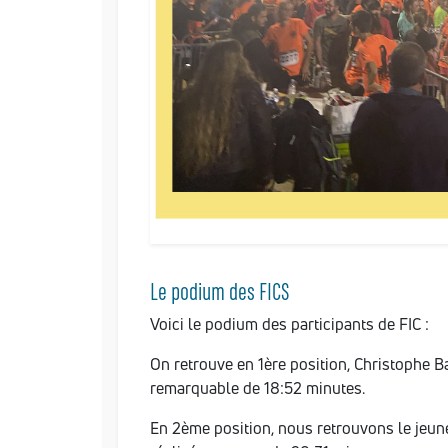
Le podium des FICS
Voici le podium des participants de FIC :
On retrouve en 1ère position, Christophe 
remarquable de 18:52 minutes.
En 2ème position, nous retrouvons le jeun