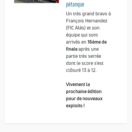
pétanque
Un très grand bravo à
François Hernandez
(FIC Alès) et son
équipe qui sont
arrivés en
16ème de
finale
après une
partie très serrée
dont le score s'est
clôturé 13 à 12.
Vivement la
prochaine édition
pour de nouveaux
exploits !