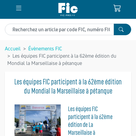
Recherchez un article
Accueil
Évènements FIC
Les équipes FIC participent à la 62ème édition du
Mondial la Marseillaise à pétanque
Les équipes FIC participent à la 62ème édition
du Mondial la Marseillaise à pétanque
Les équipes FIC
participent à la 62ème
édition de La
Marseillaise à