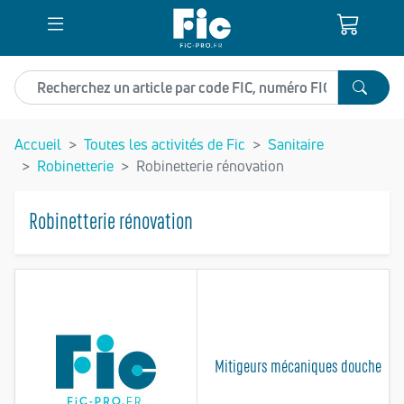
Recherchez un article
Accueil
Toutes les activités de Fic
Sanitaire
Robinetterie
Robinetterie rénovation
Robinetterie rénovation
Mitigeurs mécaniques douche