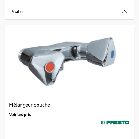
Position
Mélangeur douche
Voir les prix