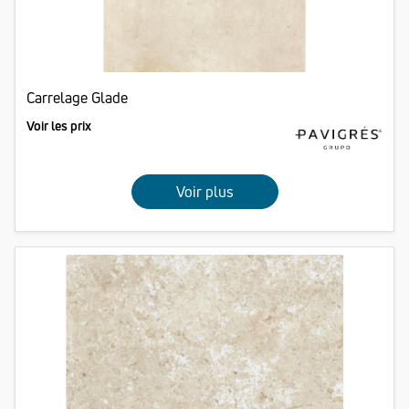
Carrelage Glade
Voir les prix
Voir plus