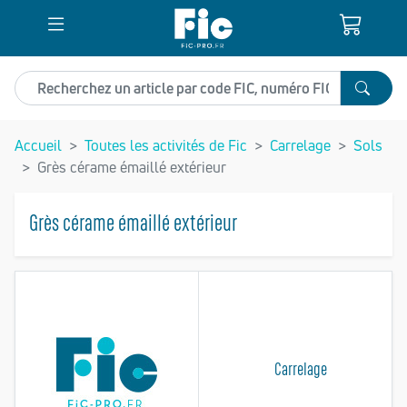
Recherchez un article
Accueil
Toutes les activités de Fic
Carrelage
Sols
Grès cérame émaillé extérieur
Grès cérame émaillé extérieur
Carrelage