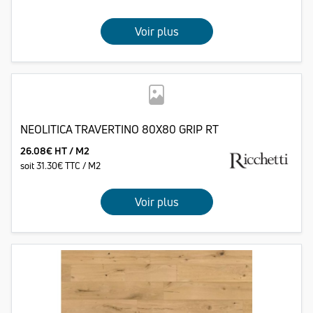
Voir plus
NEOLITICA TRAVERTINO 80X80 GRIP RT
26.08€ HT / M2
soit 31.30€ TTC / M2
Voir plus