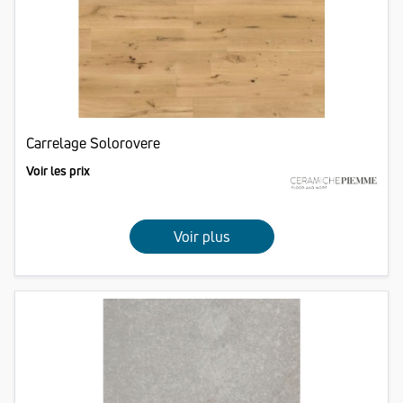
Carrelage Solorovere
Voir les prix
Voir plus