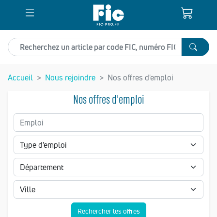
Recherchez un article
Accueil
Nous rejoindre
Nos offres d'emploi
Nos offres d'emploi
Rechercher les offres