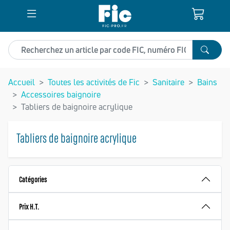
Recherchez un article
Accueil
Toutes les activités de Fic
Sanitaire
Bains
Accessoires baignoire
Tabliers de baignoire acrylique
Tabliers de baignoire acrylique
Catégories
Prix H.T.