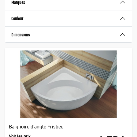
Marques
Couleur
Dimensions
Baignoire d'angle Frisbee
Voir les prix